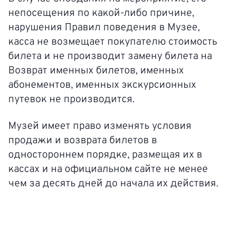
непосещения по какой-либо причине,
нарушения Правил поведения в Музее,
касса не возмещает покупателю стоимость
билета и не производит замену билета на
Возврат именных билетов, именных
абонементов, именных экскурсионных
путевок не производится.
Музей имеет право изменять условия
продажи и возврата билетов в
одностороннем порядке, размещая их в
кассах и на официальном сайте не менее
чем за десять дней до начала их действия.