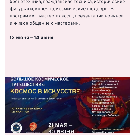
бронетехника, гражданская техника, исторические
фигурки и, конечно, космические шедевры. В
программе - мастер‑классы, презентации новинок
и живое общение с мастерами.
12 июня — 14 июня