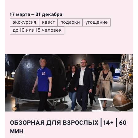
17 марта — 31 декабря
экскурсия
квест
подарки
угощение
до 10 или 15 человек
ОБЗОРНАЯ ДЛЯ ВЗРОСЛЫХ | 14+ | 60
МИН