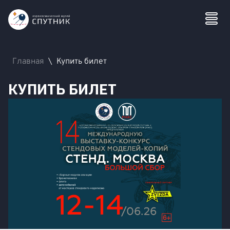
Главная
\
Купить билет
КУПИТЬ БИЛЕТ