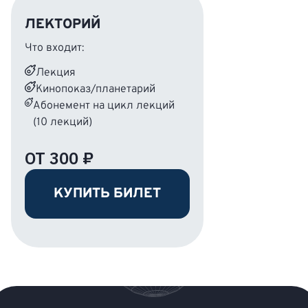
ЛЕКТОРИЙ
Что входит:
Лекция
Кинопоказ/планетарий
Абонемент на цикл лекций
(10 лекций)
ОТ 300 ₽
КУПИТЬ БИЛЕТ