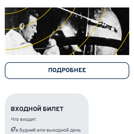
ПОДРОБНЕЕ
ВХОДНОЙ БИЛЕТ
Что входит:
в будний или выходной день