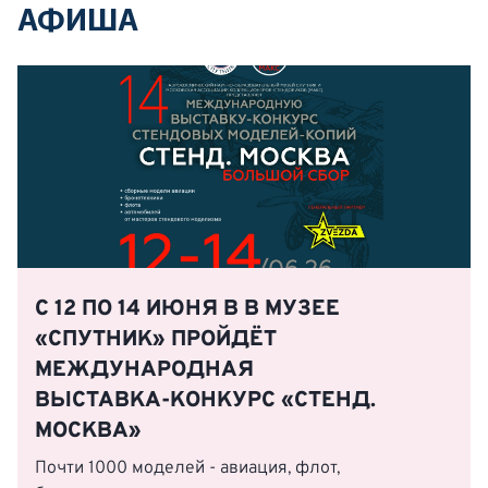
АФИША
С 12 ПО 14 ИЮНЯ В В МУЗЕЕ
«СПУТНИК» ПРОЙДЁТ
МЕЖДУНАРОДНАЯ
ВЫСТАВКА‑КОНКУРС «СТЕНД.
МОСКВА»
Почти 1000 моделей - авиация, флот,