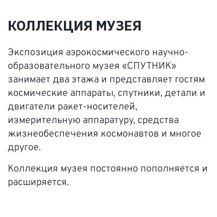
КОЛЛЕКЦИЯ МУЗЕЯ
Экспозиция аэрокосмического научно-
образовательного музея «СПУТНИК»
занимает два этажа и представляет гостям
космические аппараты, спутники, детали и
двигатели ракет-носителей,
измерительную аппаратуру, средства
жизнеобеспечения космонавтов и многое
другое.
Коллекция музея постоянно пополняется и
расширяется.