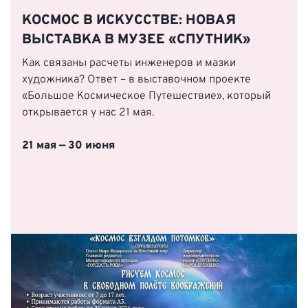
КОСМОС В ИСКУССТВЕ: НОВАЯ
ВЫСТАВКА В МУЗЕЕ «СПУТНИК»
Как связаны расчеты инженеров и мазки
художника? Ответ – в выставочном проекте
«Большое Космическое Путешествие», который
открывается у нас 21 мая.
21 мая — 30 июня