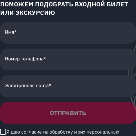
ПОМОЖЕМ ПОДОБРАТЬ ВХОДНОЙ БИЛЕТ
ИЛИ ЭКСКУРСИЮ
Имя*
Номер телефона*
Электронная почта*
ОТПРАВИТЬ
Я даю согласие на обработку моих персональных