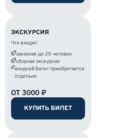
ЭКСКУРСИЯ
Что входит:
заказная до 20 человек
сборная экскурсия
входной билет приобретается
отдельно
ОТ 3000 ₽
КУПИТЬ БИЛЕТ