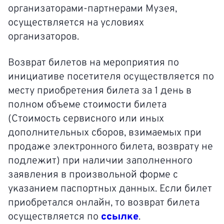
организаторами-партнерами Музея,
осуществляется на условиях
организаторов.
Возврат билетов на мероприятия по
инициативе посетителя осуществляется по
месту приобретения билета за 1 день в
полном объеме стоимости билета
(Стоимость сервисного или иных
дополнительных сборов, взимаемых при
продаже электронного билета, возврату не
подлежит) при наличии заполненного
заявления в произвольной форме с
указанием паспортных данных. Если билет
приобретался онлайн, то возврат билета
осуществляется по
ссылке
.