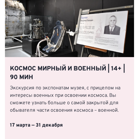
КОСМОС МИРНЫЙ И ВОЕННЫЙ | 14+ |
90 МИН
Экскурсия по экспонатам музея, с прицелом на
интересы военных при освоении космоса. Вы
сможете узнать больше о самой закрытой для
обывателя части освоения космоса – военной.
17 марта — 31 декабря