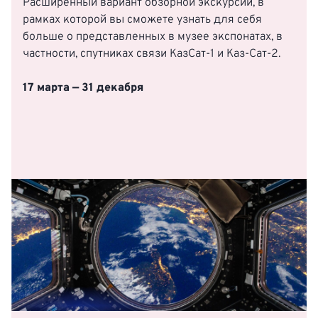
Расширенный вариант обзорной экскурсии, в
рамках которой вы сможете узнать для себя
больше о представленных в музее экспонатах, в
частности, спутниках связи КазСат-1 и Каз-Сат-2.
17 марта — 31 декабря