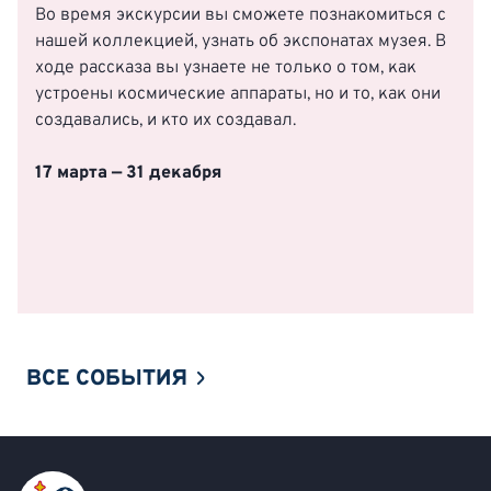
Во время экскурсии вы сможете познакомиться с
нашей коллекцией, узнать об экспонатах музея. В
ходе рассказа вы узнаете не только о том, как
устроены космические аппараты, но и то, как они
создавались, и кто их создавал.
17 марта — 31 декабря
ВСЕ СОБЫТИЯ