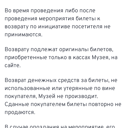
Во время проведения либо после
проведения мероприятия билеты к
возврату по инициативе посетителя не
принимаются.
Возврату подлежат оригиналы билетов,
приобретенные только в кассах Музея, на
сайте.
Возврат денежных средств за билеты, не
использованные или утерянные по вине
покупателя, Музей не производит.
Сданные покупателем билеты повторно не
продаются.
В случае опоздания на мероприятие, его