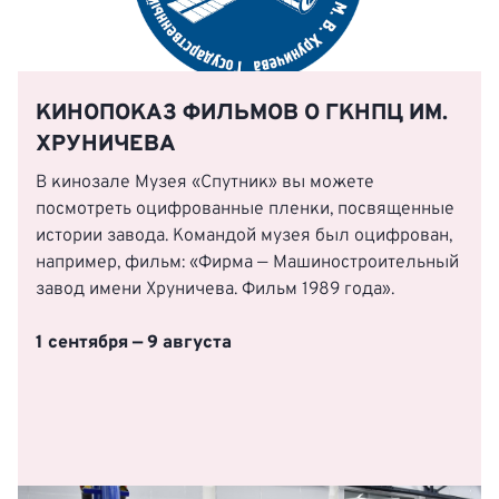
КИНОПОКАЗ ФИЛЬМОВ О ГКНПЦ ИМ.
ХРУНИЧЕВА
В кинозале Музея «Спутник» вы можете
посмотреть оцифрованные пленки, посвященные
истории завода. Командой музея был оцифрован,
например, фильм: «Фирма — Машиностроительный
завод имени Хруничева. Фильм 1989 года».
1 сентября — 9 августа