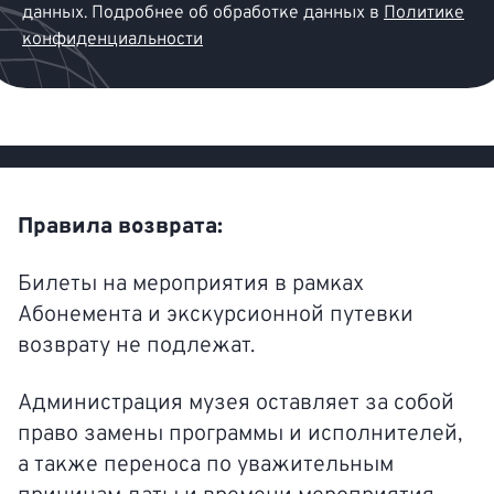
данных. Подробнее об обработке данных в
Политике
конфиденциальности
Правила возврата:
Билеты на мероприятия в рамках
Абонемента и экскурсионной путевки
возврату не подлежат.
Администрация музея оставляет за собой
право замены программы и исполнителей,
а также переноса по уважительным