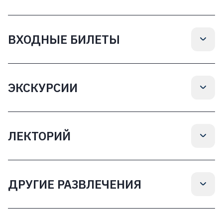
ВХОДНЫЕ БИЛЕТЫ
ЭКСКУРСИИ
ЛЕКТОРИЙ
ДРУГИЕ РАЗВЛЕЧЕНИЯ