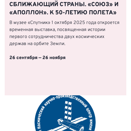
СБЛИЖАЮЩИЙ СТРАНЫ. «СОЮЗ» И
«АПОЛЛОН». К 50-ЛЕТИЮ ПОЛЕТА»
В музее «Спутник» 1 октября 2025 года откроется
временная выставка, посвященная истории
первого сотрудничества двух космических
держав на орбите Земли.
26 сентября — 26 ноября