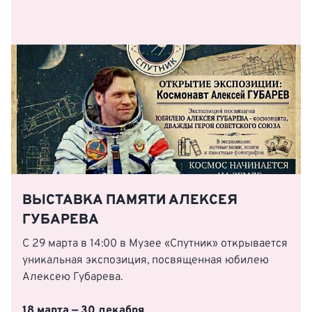
ВЫСТАВКА ПАМЯТИ АЛЕКСЕЯ
ГУБАРЕВА
С 29 марта в 14:00 в Музее «Спутник» открывается
уникальная экспозиция, посвященная юбилею
Алексею Губарева.
18 марта — 30 декабря