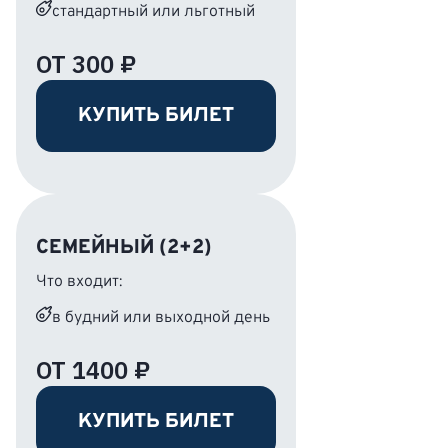
стандартный или льготный
ОТ 300 ₽
КУПИТЬ БИЛЕТ
СЕМЕЙНЫЙ (2+2)
Что входит:
в будний или выходной день
ОТ 1400 ₽
КУПИТЬ БИЛЕТ