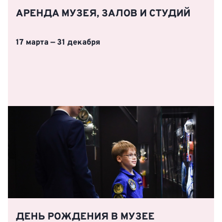
АРЕНДА МУЗЕЯ, ЗАЛОВ И СТУДИЙ
17 марта — 31 декабря
ДЕНЬ РОЖДЕНИЯ В МУЗЕЕ