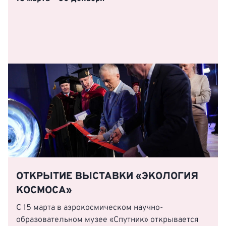
ОТКРЫТИЕ ВЫСТАВКИ «ЭКОЛОГИЯ
КОСМОСА»
С 15 марта в аэрокосмическом научно-
образовательном музее «Спутник» открывается