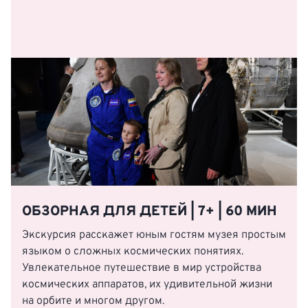
ОБЗОРНАЯ ДЛЯ ДЕТЕЙ | 7+ | 60 МИН
Экскурсия расскажет юным гостям музея простым
языком о сложных космических понятиях.
Увлекательное путешествие в мир устройства
космических аппаратов, их удивительной жизни
на орбите и многом другом.