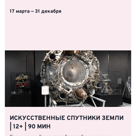
17 марта — 31 декабря
ИСКУССТВЕННЫЕ СПУТНИКИ ЗЕМЛИ
| 12+ | 90 МИН