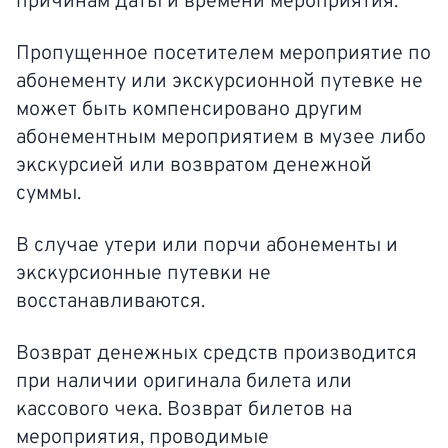
причинам даты и времени мероприятия.
Пропущенное посетителем мероприятие по
абонементу или экскурсионной путевке не
может быть компенсировано другим
абонементным мероприятием в музее либо
экскурсией или возвратом денежной
суммы.
В случае утери или порчи абонементы и
экскурсионные путевки не
восстанавливаются.
Возврат денежных средств производится
при наличии оригинала билета или
кассового чека. Возврат билетов на
мероприятия, проводимые