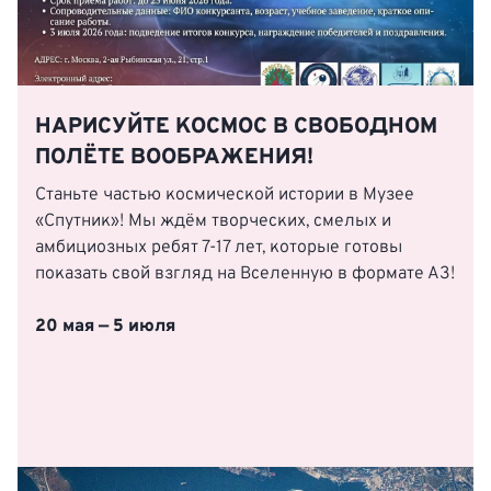
НАРИСУЙТЕ КОСМОС В СВОБОДНОМ
ПОЛЁТЕ ВООБРАЖЕНИЯ!
Станьте частью космической истории в Музее
«Спутник»! Мы ждём творческих, смелых и
амбициозных ребят 7-17 лет, которые готовы
показать свой взгляд на Вселенную в формате А3!
20 мая — 5 июля