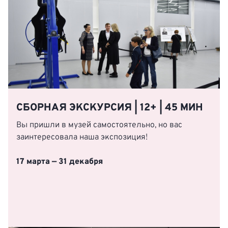
СБОРНАЯ ЭКСКУРСИЯ | 12+ | 45 МИН
Вы пришли в музей самостоятельно, но вас
заинтересовала наша экспозиция!
17 марта — 31 декабря