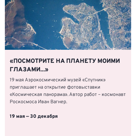
«ПОСМОТРИТЕ НА ПЛАНЕТУ МОИМИ
ГЛАЗАМИ...»
19 мая Аэрокосмический музей «Спутник»
приглашает на открытие фотовыставки
«Космическая панорама». Автор работ – космонавт
Роскосмоса Иван Вагнер.
19 мая — 30 декабря