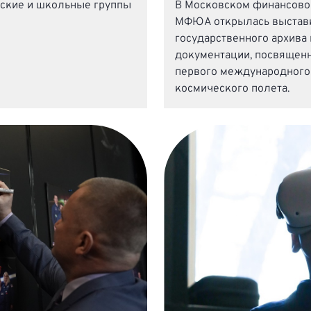
ские и школьные группы
В Московском финансово
МФЮА открылась выставк
государственного архива
документации, посвящен
первого международного
космического полета.