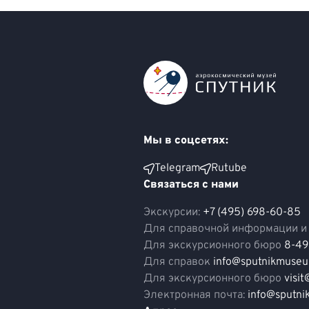
Мы в соцсетях:
Telegram
Rutube
Связаться с нами
Экскурсии:
+7 (495) 698-60-85
Для справочной информации и
Для экскурсионного бюро
8-49
Для справок
info@sputnikmuseu
Для экскурсионного бюро
visi
Электронная почта:
info@sputni