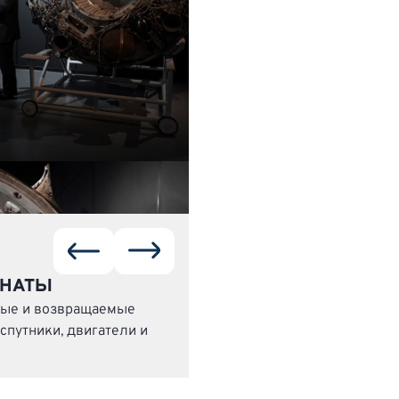
ОНАТЫ
мые и возвращаемые
спутники, двигатели и