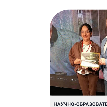
НАУЧНО-ОБРАЗОВАТ