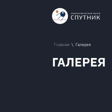
Главная
\
Галерея
ГАЛЕРЕЯ