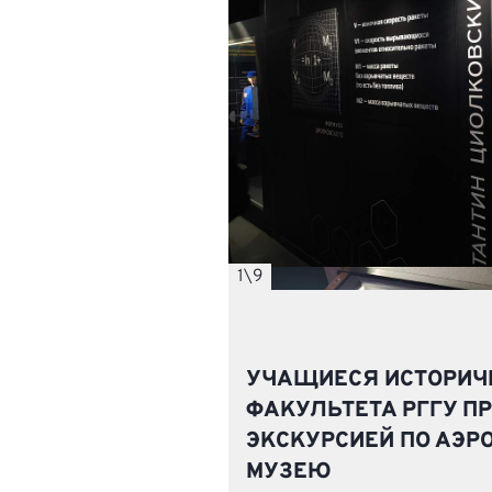
1
\
9
УЧАЩИЕСЯ ИСТОРИЧ
ФАКУЛЬТЕТА РГГУ П
ЭКСКУРСИЕЙ ПО АЭР
МУЗЕЮ