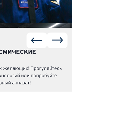
СМИЧЕСКИЕ
ех желающих! Прогуляйтесь
хнологий или попробуйте
рный аппарат!