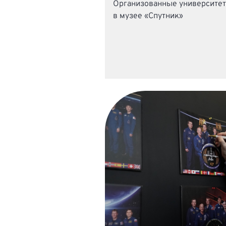
Организованные университет
в музее «Спутник»